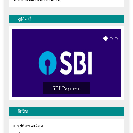
भारतीय मात्स्यिकी संबंधित सार
सुविधाएँ
SBI Payment
विविध
प्रशिक्षण कार्यक्रम