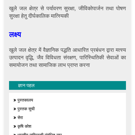
खुले जल क्षेत्र से पर्यावरण सुरक्षा, जीविकोपार्जन तथा पोषण
सुरक्षा हेतु दीर्घकालिक मात्स्यिकी
लक्ष्य
खुले जल क्षेत्र में वैज्ञानिक पद्धति आधारित प्रबंधन द्वारा मत्स्य
उत्पादन वृद्धि, जैव विविधता संरक्षण, पारिस्थितिकी सेवाओं का
समायोजन तथा सामाजिक लाभ प्राप्त करना
ज्ञान पहल
पुस्तकालय
पुस्तक सूची
सेरा
कृषि कोश