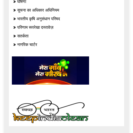
घोषणा
सूचना का अधिकार अधिनियम
भारतीय कृषि अनुसंधान परिषद
परिणाम रूपरेखा दस्तावेज़
सतर्कता
नागरिक चार्टर