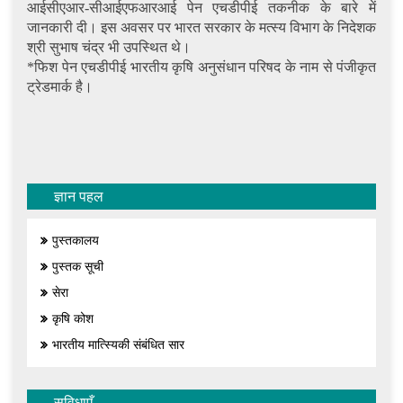
आईसीएआर-सीआईएफआरआई पेन एचडीपीई तकनीक के बारे में
जानकारी दी। इस अवसर पर भारत सरकार के मत्स्य विभाग के निदेशक
श्री सुभाष चंद्र भी उपस्थित थे।
*फिश पेन एचडीपीई भारतीय कृषि अनुसंधान परिषद के नाम से पंजीकृत
ट्रेडमार्क है।
ज्ञान पहल
पुस्तकालय
पुस्तक सूची
सेरा
कृषि कोश
भारतीय मात्स्यिकी संबंधित सार
सुविधाएँ