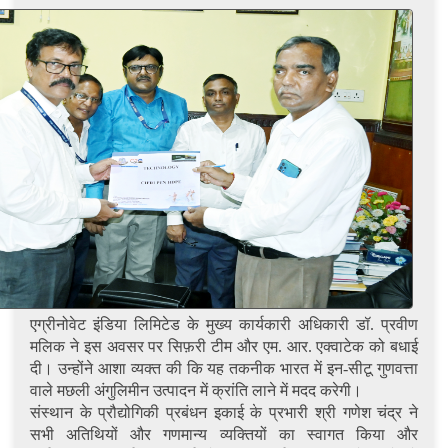
एग्रीनोवेट इंडिया लिमिटेड के मुख्य कार्यकारी अधिकारी डॉ. प्रवीण
मलिक ने इस अवसर पर सिफ़री टीम और एम. आर. एक्वाटेक को बधाई
दी। उन्होंने आशा व्यक्त की कि यह तकनीक भारत में इन-सीटू गुणवत्ता
वाले मछली अंगुलिमीन उत्पादन में क्रांति लाने में मदद करेगी।
संस्थान के प्रौद्योगिकी प्रबंधन इकाई के प्रभारी श्री गणेश चंद्र ने
सभी अतिथियों और गणमान्य व्यक्तियों का स्वागत किया और