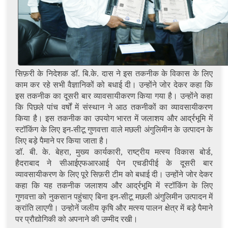
सिफ़री के निदेशक डॉ. बि.के. दास ने इस तकनीक के विकास के लिए
काम कर रहे सभी वैज्ञानिकों को बधाई दी। उन्होंने जोर देकर कहा कि
इस तकनीक का दूसरी बार व्यावसायीकरण किया गया है। उन्होंने कहा
कि पिछले पांच वर्षों में संस्थान ने आठ तकनीकों का व्यावसायीकरण
किया है। इस तकनीक का उपयोग भारत में जलाशय और आर्द्रभूमि में
स्टॉकिंग के लिए इन-सीटू गुणवत्ता वाले मछली अंगुलिमीन के उत्पादन के
लिए बड़े पैमाने पर किया जाता है।
डॉ. बी. के. बेहरा, मुख्य कार्यकारी, राष्ट्रीय मत्स्य विकास बोर्ड,
हैदराबाद ने सीआईएफआरआई पेन एचडीपीई के दूसरी बार
व्यावसायीकरण के लिए पूरे सिफ़री टीम को बधाई दी। उन्होंने जोर देकर
कहा कि यह तकनीक जलाशय और आर्द्रभूमि में स्टॉकिंग के लिए
गुणवत्ता को नुकसान पहुंचाए बिना इन-सीटू मछली अंगुलिमीन उत्पादन में
क्रांति लाएगी। उन्होनें जलीय कृषि और मत्स्य पालन क्षेत्र में बड़े पैमाने
पर प्रौद्योगिकी को अपनाने की उम्मीद रखी।