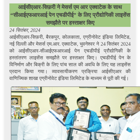
आईसीएआर-सिफ़री ने मेसर्स एम आर एक्वाटेक के साथ
“सीआईएफआरआई पेन एचडीपीई” के लिए प्रौद्योगिकी लाइसेंस
समझौते पर हस्ताक्षर किए
24
सितंबर, 2024
आईसीएआर-सिफ़री, बैरकपुर, कोलकाता, एग्रीनोवेट इंडिया लिमिटेड,
नई दिल्ली और मेसर्स एम.आर. एक्वाटेक, भुवनेश्वर ने 24 सितंबर 2024
को आईसीएआर-सीआईएफआरआई पेन एचडीपीई प्रौद्योगिकी के
हस्तांतरण लाइसेंस समझौते पर हस्ताक्षर किए। एचडीपीई पेन के
विनिर्माण और बिक्री के लिए पांच साल की अवधि के लिए यह लाइसेंस
प्रदान किया गया। व्यावसायीकरण प्रक्रिया आईसीएआर की
वाणिज्यिक शाखा एग्रीनोवेट इंडिया लिमिटेड के माध्यम से पूरी की गई।