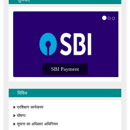
SBI Payment
विविध
प्रशिक्षण कार्यक्रम
घोषणा
सूचना का अधिकार अधिनियम