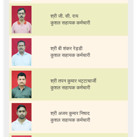
श्री जी. सी. राय
कुशल सहायक कर्मचारी
श्री बी शंकर रेड्डी
कुशल सहायक कर्मचारी
श्री तपन कुमार भट्टाचार्जी
कुशल सहायक कर्मचारी
श्री अजय कुमार निषाद
कुशल सहायक कर्मचारी