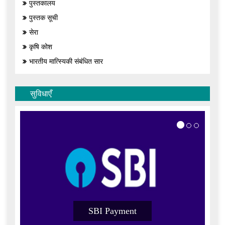
पुस्तकालय
पुस्तक सूची
सेरा
कृषि कोश
भारतीय मात्स्यिकी संबंधित सार
सुविधाएँ
SBI Payment