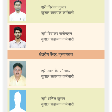
श्री निरंजन कुमार
कुशल सहायक कर्मचारी
श्री दिवाकर राजेन्द्रन
कुशल सहायक कर्मचारी
क्षेत्रीय केंद्र, प्रयागराज
श्री आर. के. सोनकर
कुशल सहायक कर्मचारी
श्री अनिल कुमार
कुशल सहायक कर्मचारी