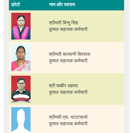
फ़ोटो
नाम और पदनाम
श्रीमती बिन्दु सिंह
कुशल सहायक कर्मचारी
श्रीमती कल्याणी बिस्वास
कुशल सहायक कर्मचारी
श्री शब्बीर अहमद
कुशल सहायक कर्मचारी
श्रीमती एस. भटटाचार्या
कुशल सहायक कर्मचारी