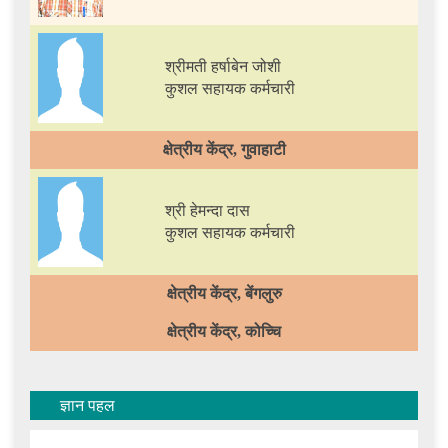
श्रीमती हर्षाबेन जोशी
कुशल सहायक कर्मचारी
क्षेत्रीय केंद्र, गुवाहाटी
श्री हेमन्दा दास
कुशल सहायक कर्मचारी
क्षेत्रीय केंद्र, बेंगलुरु
क्षेत्रीय केंद्र, कोच्चि
ज्ञान पहल