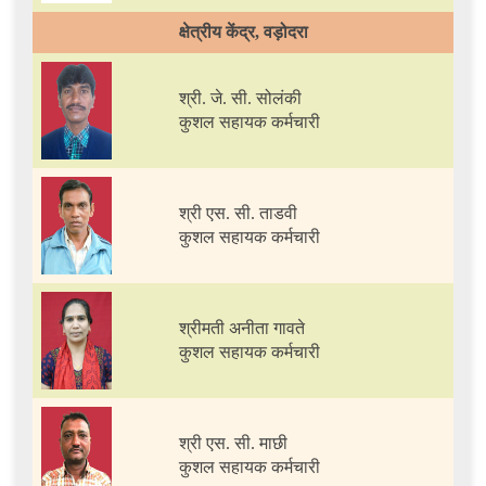
क्षेत्रीय केंद्र, वड़ोदरा
श्री. जे. सी. सोलंकी
कुशल सहायक कर्मचारी
श्री एस. सी. ताडवी
कुशल सहायक कर्मचारी
श्रीमती अनीता गावते
कुशल सहायक कर्मचारी
श्री एस. सी. माछी
कुशल सहायक कर्मचारी