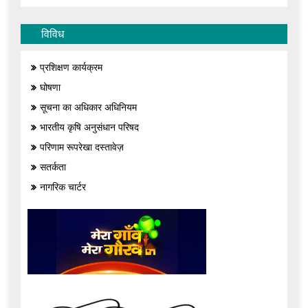
विविध
प्रशिक्षण कार्यक्रम
घोषणा
सूचना का अधिकार अधिनियम
भारतीय कृषि अनुसंधान परिषद
परिणाम रूपरेखा दस्तावेज़
सतर्कता
नागरिक चार्टर