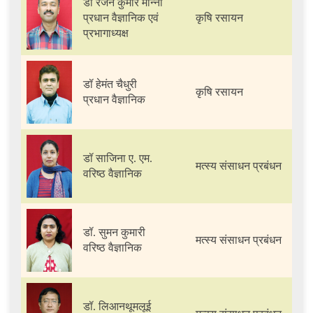
डॉ रंजन कुमार मान्ना
प्रधान वैज्ञानिक एवं
कृषि रसायन
प्रभागाध्यक्ष
डॉ हेमंत चैधुरी
कृषि रसायन
प्रधान वैज्ञानिक
डॉ साजिना ए. एम.
मत्स्य संसाधन प्रबंधन
वरिष्ठ वैज्ञानिक
डॉ. सुमन कुमारी
मत्स्य संसाधन प्रबंधन
वरिष्ठ वैज्ञानिक
डॉ. लिआनथूमलूई