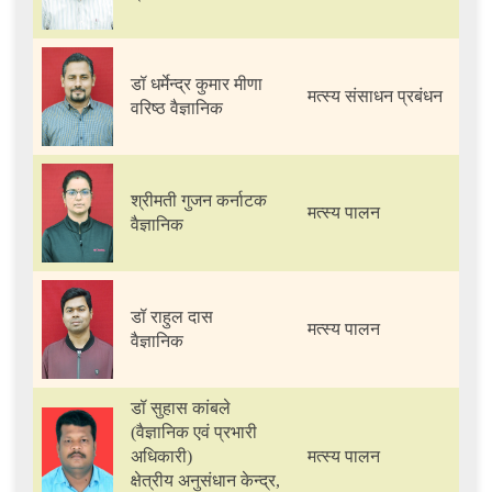
डॉ धर्मेन्द्र कुमार मीणा
मत्स्य संसाधन प्रबंधन
वरिष्ठ वैज्ञानिक
श्रीमती गुजन कर्नाटक
मत्स्य पालन
वैज्ञानिक
डॉ राहुल दास
मत्स्य पालन
वैज्ञानिक
डॉ सुहास कांबले
(वैज्ञानिक एवं प्रभारी
अधिकारी)
मत्स्य पालन
क्षेत्रीय अनुसंधान केन्द्र,