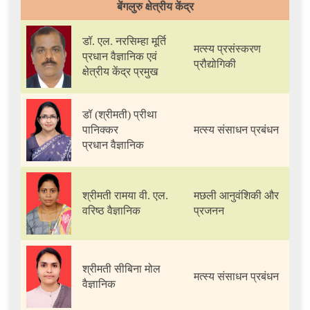
बेंगलुरु क्षेत्रीय केंद्र
डॉ. एल. नरसिम्हा मूर्ति
मत्स्य प्रसंस्करण
प्रधान वैज्ञानिक एवं
प्रौद्योगिकी
क्षेत्रीय केंद्र प्रमुख
डॉ (श्रीमती) प्रीथा
पानिक्कर
मत्स्य संसाधन प्रबंधन
प्रधान वैज्ञानिक
श्रीमती रामया वी. एल.
मछली आनुवंशिकी और
वरिष्ठ वैज्ञानिक
प्रजनन
श्रीमती सीबिना मोल
मत्स्य संसाधन प्रबंधन
वैज्ञानिक