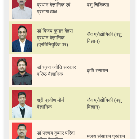
प्रधान वैज्ञानिक एवं
पशु चिकित्सा
प्रभागाध्यक्ष
डॉ बिजय कुमार बेहरा
जैव प्रौद्योगिकी (पशु
प्रधान वैज्ञानिक
विज्ञान)
(प्रतिनियुक्ति पर)
डॉ ध्रुव ज्वोति सरकार
कृषि रसायन
वरिष्ठ वैज्ञानिक
श्री प्रवीण मौर्य
जैव प्रौद्योगिकी (पशु
वैज्ञानिक
विज्ञान)
डॉ प्रणय कुमार परिदा
मत्स्य संसाधन प्रबंधन