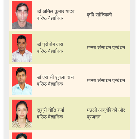
डॉ अनिल कुमार यादव
कृषि सांख्यिकी
वरिष्ठ वैज्ञानिक
डॉ प्रोनोब दास
मत्स्य संसाधन प्रबंधन
वरिष्ठ वैज्ञानिक
डॉ एस सी शुक्ला दास
मत्स्य संसाधन प्रबंधन
वरिष्ठ वैज्ञानिक
सुश्री नीति शर्मा
मछली आनुवंशिकी और
वरिष्ठ वैज्ञानिक
प्रजनन