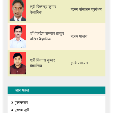
श्री जितेन्द्र कुमार
मत्स्य संसाधन प्रबंधन
वैज्ञानिक
डॉ वेंकटेश रामराव ठाकुर
मत्स्य पालन
वरिष्ठ वैज्ञानिक
श्री विकास कुमार
कृषि रसायन
वैज्ञानिक
ज्ञान पहल
पुस्तकालय
पुस्तक सूची