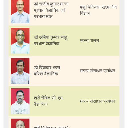
डॉ संजीब कुमार मान्ना
पशु चिकित्सा सूक्ष्म जीव
प्रधान वैज्ञानिक एवं
विज्ञान
प्रभागाध्यक्ष
डॉ अमिया कुमार साहू
मत्स्य पालन
प्रधान वैज्ञानिक
डॉ दिबाकर भक्त
मत्स्य संसाधन प्रबंधन
वरिष्ठ वैज्ञानिक
श्री रोषित सी. एम.
मत्स्य संसाधन प्रबंधन
वैज्ञानिक