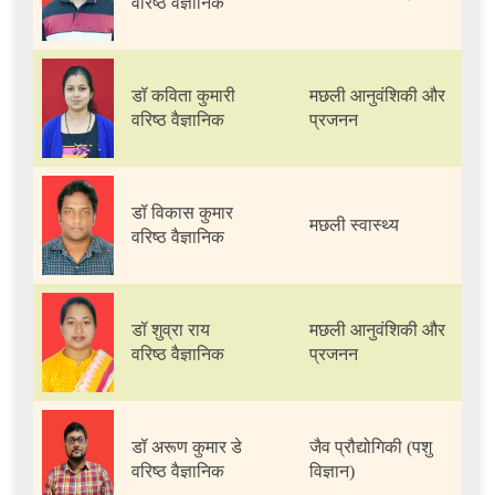
वरिष्ठ वैज्ञानिक
डॉ कविता कुमारी
मछली आनुवंशिकी और
वरिष्ठ वैज्ञानिक
प्रजनन
डॉ विकास कुमार
मछली स्वास्थ्य
वरिष्ठ वैज्ञानिक
डॉ शुव्रा राय
मछली आनुवंशिकी और
वरिष्ठ वैज्ञानिक
प्रजनन
डॉ अरूण कुमार डे
जैव प्रौद्योगिकी (पशु
वरिष्ठ वैज्ञानिक
विज्ञान)