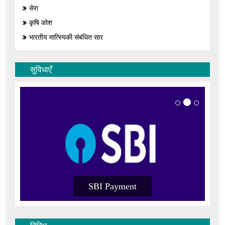
सेरा
कृषि कोश
भारतीय मात्स्यिकी संबंधित सार
सुविधाएँ
SBI Payment