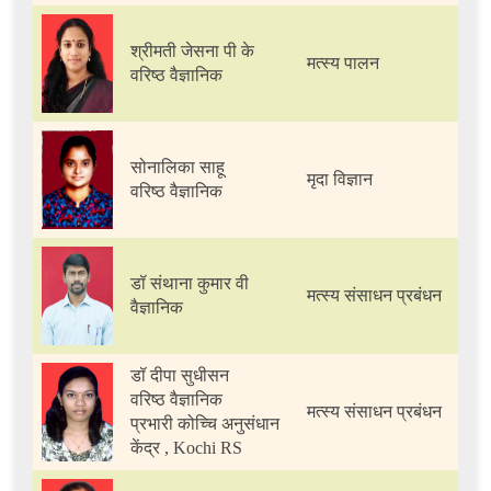
श्रीमती जेसना पी के
मत्स्य पालन
वरिष्ठ वैज्ञानिक
सोनालिका साहू
मृदा विज्ञान
वरिष्ठ वैज्ञानिक
डॉ संथाना कुमार वी
मत्स्य संसाधन प्रबंधन
वैज्ञानिक
डॉ दीपा सुधीसन
वरिष्ठ वैज्ञानिक
मत्स्य संसाधन प्रबंधन
प्रभारी कोच्चि अनुसंधान
केंद्र , Kochi RS