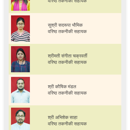
वरिष्ठ तकनीकी सहायक
सुश्री सदरूपा भौमिक
वरिष्ठ तकनीकी सहायक
श्रीमती संगीता चक्रवर्ती
वरिष्ठ तकनीकी सहायक
श्री कौषिक मंडल
वरिष्ठ तकनीकी सहायक
श्री अभिशेक साहा
वरिष्ठ तकनीकी सहायक