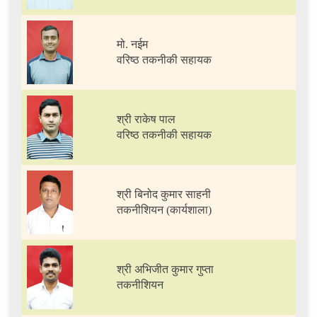
मो. नईम
वरिष्ठ तकनीकी सहायक
श्री राकेष पाल
वरिष्ठ तकनीकी सहायक
श्री बिनोद कुमार साहनी
तकनीशियन (कार्यशाला)
श्री अभिजीत कुमार गुप्ता
तकनीशियन