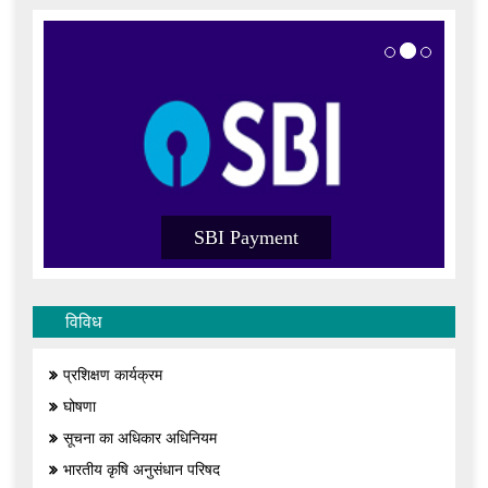
SBI Payment
विविध
प्रशिक्षण कार्यक्रम
घोषणा
सूचना का अधिकार अधिनियम
भारतीय कृषि अनुसंधान परिषद