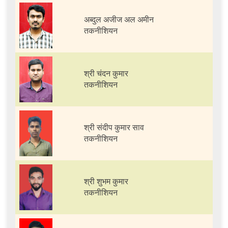
अब्दुल अजीज अल अमीन
तकनीशियन
श्री चंदन कुमार
तकनीशियन
श्री संदीप कुमार साव
तकनीशियन
श्री शुभम कुमार
तकनीशियन