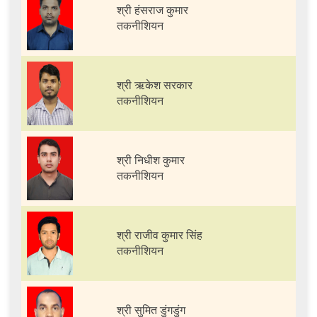
श्री हंसराज कुमार
तकनीशियन
श्री ऋकेश सरकार
तकनीशियन
श्री निधीश कुमार
तकनीशियन
श्री राजीव कुमार सिंह
तकनीशियन
श्री सुमित डुंगडुंग