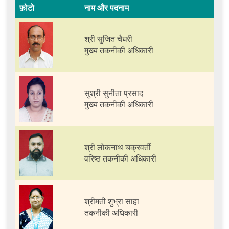
फ़ोटो
नाम और पदनाम
श्री सुजित चैधरी
मुख्य तकनीकी अधिकारी
सुश्री सुनीता प्रसाद
मुख्य तकनीकी अधिकारी
श्री लोकनाथ चक्रवर्ती
वरिष्ठ तकनीकी अधिकारी
श्रीमती शुभ्रा साहा
तकनीकी अधिकारी