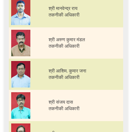
श्री मानवेन्द्र राय
तकनीकी अधिकारी
श्री अरुण कुमार मंडल
तकनीकी अधिकारी
श्री आशिम. कुमार जना
तकनीकी अधिकारी
श्री संजय दास
तकनीकी अधिकारी