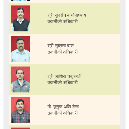
श्री सुदर्सन बन्धोपाध्याय
तकनीकी अधिकारी
श्री सुब्रता दास
तकनीकी अधिकारी
श्री आशिस चक्रबर्ती
तकनीकी अधिकारी
मो. यूसुफ अलि शेख.
तकनीकी अधिकारी