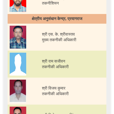
तकनीशियन
क्षेत्रीय अनुसंधान केन्द्र, प्रयागराज
श्री एस. के. श्रीवास्तव
मुख्य तकनीकी अधिकारी
श्री राम सजीवन
तकनीकी अधिकारी
श्री विजय कुमार
तकनीकी अधिकारी