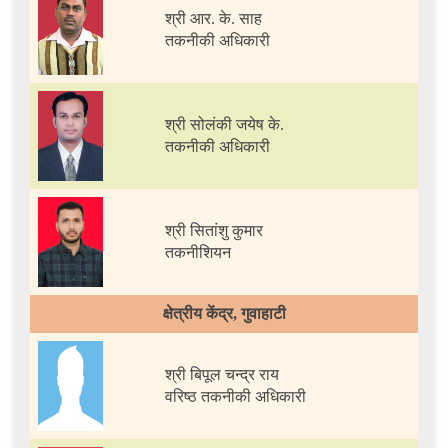
श्री आर. के. साह
तकनीकी अधिकारी
श्री सोलंकी जयेष के.
तकनीकी अधिकारी
श्री सितांशु कुमार
तकनीशियन
क्षेत्रीय केंद्र, गुवाहाटी
श्री बिपूल चन्द्र राय
वरिष्ठ तकनीकी अधिकारी