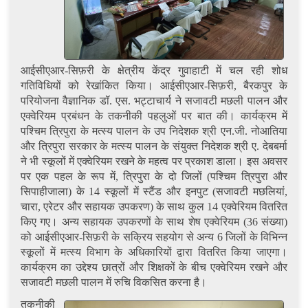
आईसीएआर-सिफ़री के क्षेत्रीय केंद्र गुवाहाटी में चल रही शोध
गतिविधियों को रेखांकित किया। आईसीएआर-सिफ़री, बैरकपुर के
परियोजना वैज्ञानिक डॉ. एस. भट्टाचार्य ने सजावटी मछली पालन और
एक्वेरियम प्रबंधन के तकनीकी पहलुओं पर बात की। कार्यक्रम में
पश्चिम त्रिपुरा के मत्स्य पालन के उप निदेशक श्री एन.जी. नोआतिया
और त्रिपुरा सरकार के मत्स्य पालन के संयुक्त निदेशक श्री ए. देबबर्मा
ने भी स्कूलों में एक्वेरियम रखने के महत्व पर प्रकाश डाला। इस अवसर
पर एक पहल के रूप में, त्रिपुरा के दो जिलों (पश्चिम त्रिपुरा और
सिपाहीजाला) के 14 स्कूलों में स्टैंड और इनपुट (सजावटी मछलियां,
चारा, एरेटर और सहायक उपकरण) के साथ कुल 14 एक्वेरियम वितरित
किए गए। अन्य सहायक उपकरणों के साथ शेष एक्वेरियम (36 संख्या)
को आईसीएआर-सिफ़री के सक्रिय सहयोग से अन्य 6 जिलों के विभिन्न
स्कूलों में मत्स्य विभाग के अधिकारियों द्वारा वितरित किया जाएगा।
कार्यक्रम का उद्देश्य छात्रों और शिक्षकों के बीच एक्वेरियम रखने और
सजावटी मछली पालन में रुचि विकसित करना है।
तकनीकी