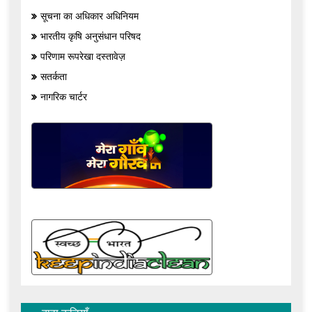
सूचना का अधिकार अधिनियम
भारतीय कृषि अनुसंधान परिषद
परिणाम रूपरेखा दस्तावेज़
सतर्कता
नागरिक चार्टर