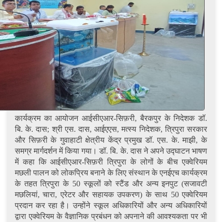
कार्यक्रम का आयोजन आईसीएआर-सिफ़री, बैरकपुर के निदेशक डॉ.
बि. के. दास; श्री एस. दास, आईएएस, मत्स्य निदेशक, त्रिपुरा सरकार
और सिफ़री के गुवाहाटी क्षेत्रीय केंद्र प्रमुख डॉ. एस. के. माझी, के
समग्र मार्गदर्शन में किया गया। डॉ. बि. के. दास ने अपने उद्घाटन भाषण
में कहा कि आईसीएआर-सिफ़री त्रिपुरा के लोगों के बीच एक्वेरियम
मछली पालन को लोकप्रिय बनाने के लिए संस्थान के एनईएच कार्यक्रम
के तहत त्रिपुरा के 50 स्कूलों को स्टैंड और अन्य इनपुट (सजावटी
मछलियां, चारा, एरेटर और सहायक उपकरण) के साथ 50 एक्वेरियम
प्रदान कर रहा है। उन्होंने स्कूल अधिकारियों और अन्य अधिकारियों
द्वारा एक्वेरियम के वैज्ञानिक प्रबंधन को अपनाने की आवश्यकता पर भी