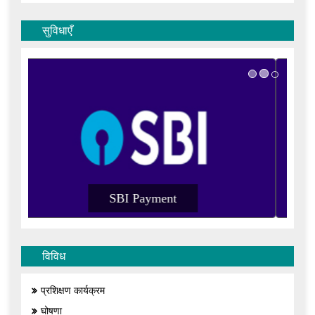
सुविधाएँ
SBI Payment
विविध
प्रशिक्षण कार्यक्रम
घोषणा