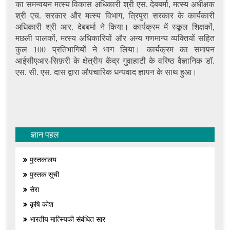
का समन्वयन मत्स्य विकास अधिकारी श्री एस. देबबर्मा, मत्स्य अधीक्षक
श्री एच. सरकार और मत्स्य विभाग, त्रिपुरा सरकार के कार्यकारी
अधिकारी श्री आर. देबबर्मा ने किया। कार्यक्रम में स्कूल शिक्षकों,
मछली पालकों, मत्स्य अधिकारियों और अन्य गणमान्य व्यक्तियों सहित
कुल 100 प्रतिभागियों ने भाग लिया। कार्यक्रम का समापन
आईसीएआर-सिफ़री के क्षेत्रीय केंद्र गुवाहाटी के वरिष्ठ वैज्ञानिक डॉ.
एस. सी. एस. दास द्वारा औपचारिक धन्यवाद ज्ञापन के साथ हुआ।
ज्ञान पहल
पुस्तकालय
पुस्तक सूची
सेरा
कृषि कोश
भारतीय मात्स्यिकी संबंधित सार