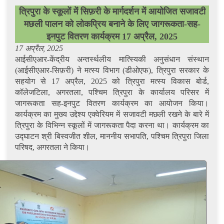
त्रिपुरा के स्कूलों में सिफ़री के मार्गदर्शन में आयोजित सजावटी
मछली पालन को लोकप्रिय बनाने के लिए जागरूकता-सह-
इनपुट वितरण कार्यक्रम 17 अप्रैल, 2025
17
अप्रैल, 2025
आईसीएआर-केंद्रीय अन्तर्स्थलीय मात्स्यिकी अनुसंधान संस्थान
(आईसीएआर-सिफ़री) ने मत्स्य विभाग (डीओएफ), त्रिपुरा सरकार के
सहयोग से 17 अप्रैल, 2025 को त्रिपुरा मत्स्य विकास बोर्ड,
कॉलेजटिला, अगरतला, पश्चिम त्रिपुरा के कार्यालय परिसर में
जागरूकता सह-इनपुट वितरण कार्यक्रम का आयोजन किया।
कार्यक्रम का मुख्य उद्देश्य एक्वेरियम में सजावटी मछली रखने के बारे में
त्रिपुरा के विभिन्न स्कूलों में जागरूकता पैदा करना था। कार्यक्रम का
उद्घाटन श्री बिस्वजीत शील, माननीय सभापति, पश्चिम त्रिपुरा जिला
परिषद, अगरतला ने किया।