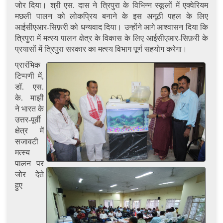
जोर दिया। श्री एस. दास ने त्रिपुरा के विभिन्न स्कूलों में एक्वेरियम
मछली पालन को लोकप्रिय बनाने के इस अनूठी पहल के लिए
आईसीएआर-सिफ़री को धन्यवाद दिया। उन्होंने आगे आश्वासन दिया कि
त्रिपुरा में मत्स्य पालन क्षेत्र के विकास के लिए आईसीएआर-सिफ़री के
प्रयासों में त्रिपुरा सरकार का मत्स्य विभाग पूर्ण सहयोग करेगा।
प्रारंभिक
टिप्पणी में,
डॉ. एस.
के. माझी
ने भारत के
उत्तर-पूर्वी
क्षेत्र में
सजावटी
मत्स्य
पालन पर
जोर देते
हुए