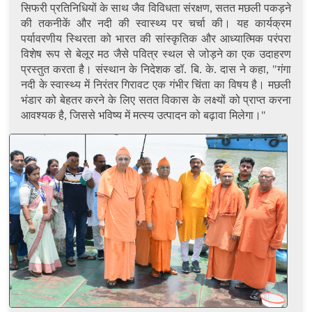
सिफरी प्रतिनिधियों के साथ जैव विविधता संरक्षण, सतत मछली पकड़ने
की तकनीकें और नदी की स्वास्थ्य पर चर्चा की। यह कार्यक्रम
पर्यावरणीय स्थिरता को भारत की सांस्कृतिक और आध्यात्मिक परंपरा
विशेष रूप से बेलूर मठ जैसे पवित्र स्थल से जोड़ने का एक उदाहरण
प्रस्तुत करता है। संस्थान के निदेशक डॉ. बि. के. दास ने कहा, "गंगा
नदी के स्वास्थ्य में निरंतर गिरावट एक गंभीर चिंता का विषय है। मछली
भंडार को बेहतर करने के लिए सतत विकास के लक्ष्यों को प्राप्त करना
आवश्यक है, जिससे भविष्य में मत्स्य उत्पादन को बढ़ावा मिलेगा।"