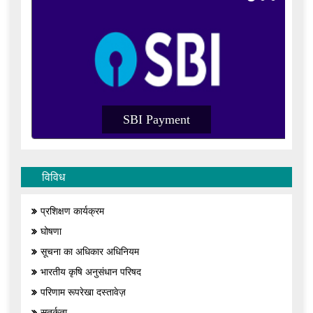
SBI Payment
विविध
प्रशिक्षण कार्यक्रम
घोषणा
सूचना का अधिकार अधिनियम
भारतीय कृषि अनुसंधान परिषद
परिणाम रूपरेखा दस्तावेज़
सतर्कता