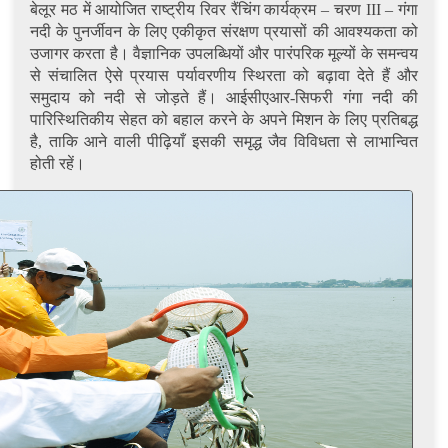
बेलूर मठ में आयोजित राष्ट्रीय रिवर रैंचिंग कार्यक्रम – चरण III – गंगा
नदी के पुनर्जीवन के लिए एकीकृत संरक्षण प्रयासों की आवश्यकता को
उजागर करता है। वैज्ञानिक उपलब्धियों और पारंपरिक मूल्यों के समन्वय
से संचालित ऐसे प्रयास पर्यावरणीय स्थिरता को बढ़ावा देते हैं और
समुदाय को नदी से जोड़ते हैं। आईसीएआर-सिफरी गंगा नदी की
पारिस्थितिकीय सेहत को बहाल करने के अपने मिशन के लिए प्रतिबद्ध
है, ताकि आने वाली पीढ़ियाँ इसकी समृद्ध जैव विविधता से लाभान्वित
होती रहें।