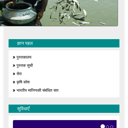
ज्ञान पहल
पुस्तकालय
पुस्तक सूची
सेरा
कृषि कोश
भारतीय मात्स्यिकी संबंधित सार
सुविधाएँ