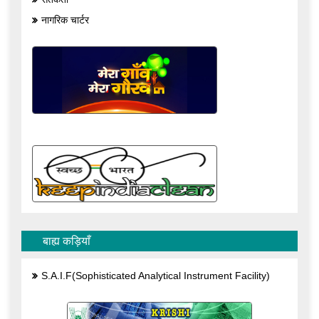
नागरिक चार्टर
बाह्य कड़ियाँ
S.A.I.F(Sophisticated Analytical Instrument Facility)