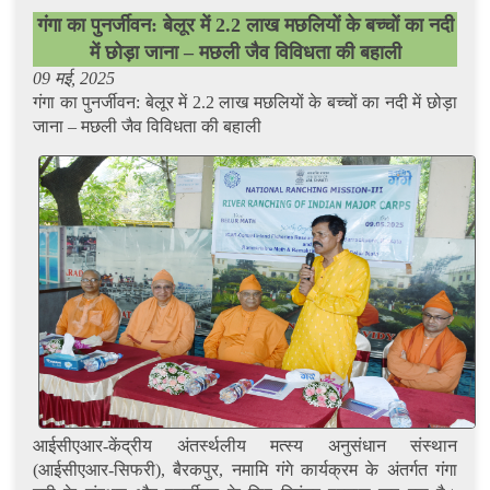
गंगा का पुनर्जीवन: बेलूर में 2.2 लाख मछलियों के बच्चों का नदी
में छोड़ा जाना – मछली जैव विविधता की बहाली
09
मई, 2025
गंगा का पुनर्जीवन: बेलूर में 2.2 लाख मछलियों के बच्चों का नदी में छोड़ा
जाना – मछली जैव विविधता की बहाली
आईसीएआर-केंद्रीय अंतर्स्थलीय मत्स्य अनुसंधान संस्थान
(आईसीएआर-सिफरी), बैरकपुर, नमामि गंगे कार्यक्रम के अंतर्गत गंगा