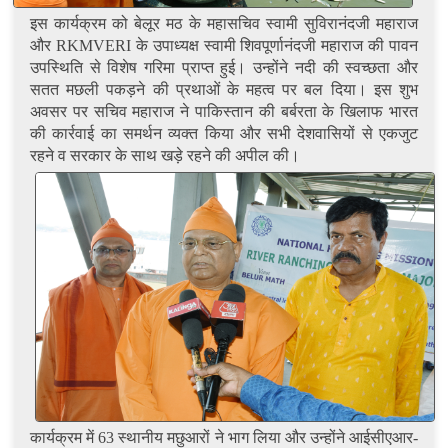
इस कार्यक्रम को बेलूर मठ के महासचिव स्वामी सुविरानंदजी महाराज
और RKMVERI के उपाध्यक्ष स्वामी शिवपूर्णानंदजी महाराज की पावन
उपस्थिति से विशेष गरिमा प्राप्त हुई। उन्होंने नदी की स्वच्छता और
सतत मछली पकड़ने की प्रथाओं के महत्व पर बल दिया। इस शुभ
अवसर पर सचिव महाराज ने पाकिस्तान की बर्बरता के खिलाफ भारत
की कार्रवाई का समर्थन व्यक्त किया और सभी देशवासियों से एकजुट
रहने व सरकार के साथ खड़े रहने की अपील की।
कार्यक्रम में 63 स्थानीय मछुआरों ने भाग लिया और उन्होंने आईसीएआर-