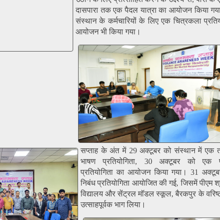
दासपारा तक एक पैदल यात्रा का आयोजन किया गया।
संस्थान के कर्मचारियों के लिए एक चित्रकला प्रति
आयोजन भी किया गया।
सप्ताह के अंत में 29 अक्टूबर को संस्थान में एक
भाषण प्रतियोगिता, 30 अक्टूबर को एक प्रश
प्रतियोगिता का आयोजन किया गया। 31 अक्टू
निबंध प्रतियोगिता आयोजित की गई, जिसमें पीएम श्र
विद्यालय और सेंट्रल मॉडल स्कूल, बैरकपुर के वरिष्ठ 
उत्साहपूर्वक भाग लिया।