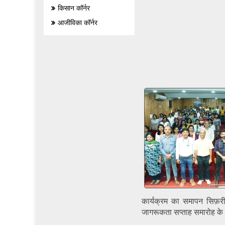
किसान कॉर्नर
आजीविका कॉर्नर
कार्यक्रम का समापन सिफ़री क
जागरूकता सप्ताह समारोह क