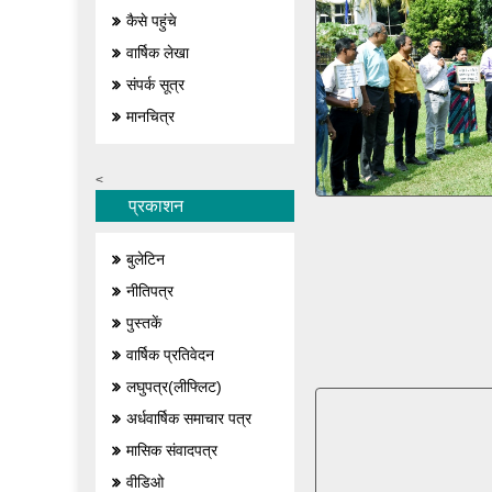
कैसे पहुंचे
वार्षिक लेखा
संपर्क सूत्र
मानचित्र
<
प्रकाशन
बुलेटिन
नीतिपत्र
पुस्तकें
वार्षिक प्रतिवेदन
लघुपत्र(लीफ्लिट)
अर्धवार्षिक समाचार पत्र
मासिक संवादपत्र
वीडिओ