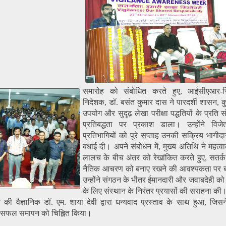
समारोह को संबोधित करते हुए, आईसीएआर-
निदेशक, डॉ. बसंत कुमार दास ने पारदर्शी शासन, 
उपयोग और सुदृढ़ लेखा परीक्षा पद्धतियों के प्रति 
प्रतिबद्धता पर प्रकाश डाला। उन्होंने विज
प्रतिभागियों को पूरे सप्ताह उनकी सक्रिय भागीदा
बधाई दी। अपने संबोधन में, मुख्य अतिथि ने महत्वा
लालच के बीच अंतर को रेखांकित करते हुए, सतर्
नैतिक आचरण को बनाए रखने की आवश्यकता पर 
उन्होंने संगठन के भीतर ईमानदारी और जवाबदेही को ब
के लिए संस्थान के निरंतर प्रयासों की सराहना की
ी वैज्ञानिक डॉ. एम. शाया देवी द्वारा धन्यवाद प्रस्ताव के साथ हुआ, जिसन
े सफल समापन को चिह्नित किया।