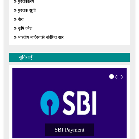
पुस्तकालय
पुस्तक सूची
सेरा
कृषि कोश
भारतीय मात्स्यिकी संबंधित सार
सुविधाएँ
SBI Payment