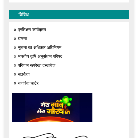
विविध
प्रशिक्षण कार्यक्रम
घोषणा
सूचना का अधिकार अधिनियम
भारतीय कृषि अनुसंधान परिषद
परिणाम रूपरेखा दस्तावेज़
सतर्कता
नागरिक चार्टर