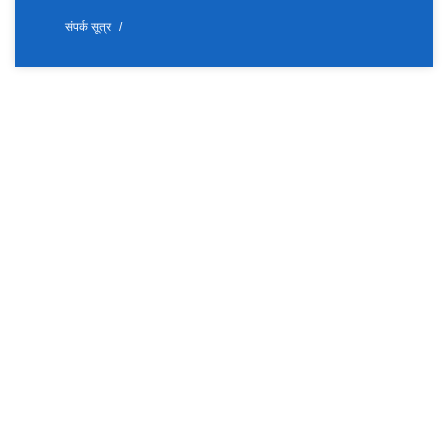
संपर्क सूत्र